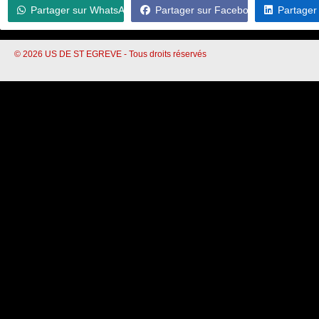
Partager sur WhatsApp
Partager sur Facebook
Partager
© 2026 US DE ST EGREVE - Tous droits réservés